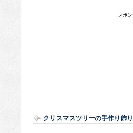
スポン
クリスマスツリーの手作り飾り