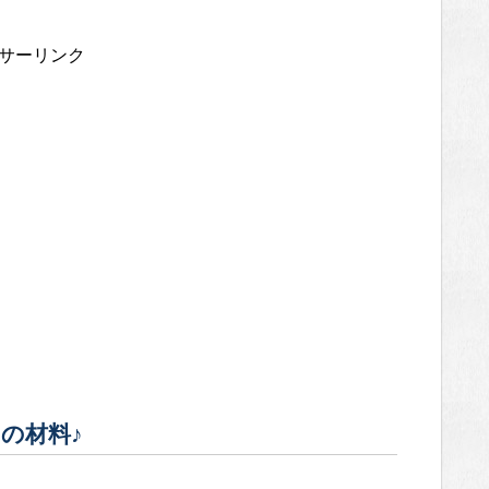
サーリンク
の材料♪