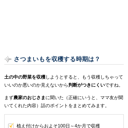
さつまいもを収穫する時期は？
土の中の野菜を収穫
しようとすると、もう収穫しちゃって
いいのか悪いのか見えないから
判断がつきにくい
ですね。
まず
農家のおじさま
に聞いた（正確にいうと、ママ友が聞
いてくれた内容）話のポイントをまとめてみます。
植え付けからおよそ100日～4か月で収穫