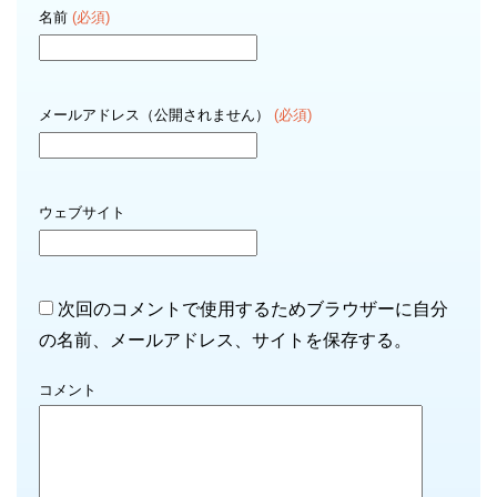
名前
(必須)
メールアドレス（公開されません）
(必須)
ウェブサイト
次回のコメントで使用するためブラウザーに自分
の名前、メールアドレス、サイトを保存する。
コメント