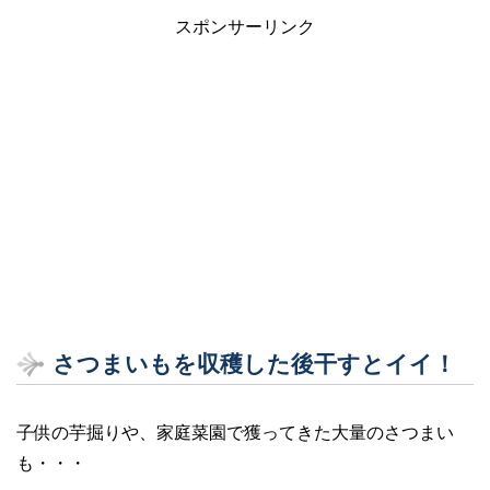
スポンサーリンク
さつまいもを収穫した後干すとイイ！
子供の芋掘りや、家庭菜園で獲ってきた大量のさつまい
も・・・