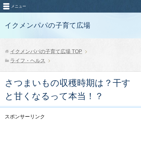
メニュー
イクメンパパの子育て広場
イクメンパパの子育て広場
TOP
ライフ・ヘルス
さつまいもの収穫時期は？干す
と甘くなるって本当！？
スポンサーリンク