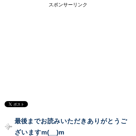
スポンサーリンク
最後までお読みいただきありがとうご
ざいますm(__)m