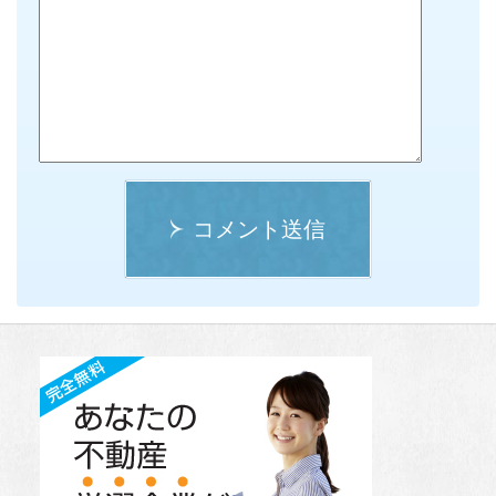
コメント送信