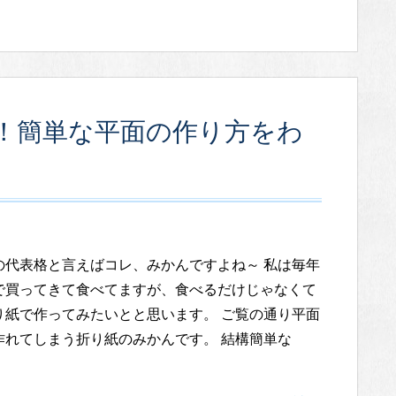
！簡単な平面の作り方をわ
の代表格と言えばコレ、みかんですよね～ 私は毎年
で買ってきて食べてますが、食べるだけじゃなくて
り紙で作ってみたいとと思います。 ご覧の通り平面
作れてしまう折り紙のみかんです。 結構簡単な