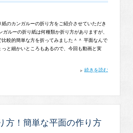
り紙のカンガルーの折り方をご紹介させていただき
カンガルーの折り紙は何種類か折り方がありますが、
で比較的簡単な方を折ってみました＾＾ 平面なんで
ょっと細かいところもあるので、今回も動画と実
続きを読む
り方！簡単な平面の作り方