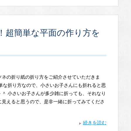
！超簡単な平面の作り方を
ツネの折り紙の折り方をご紹介させていただきま
簡単な折り方なので、小さいお子さんにも折れると思
＾＾ 小さいお子さんが多少雑に折っても、それなり
に見えると思うので、是非一緒に折ってみてくださ
続きを読む