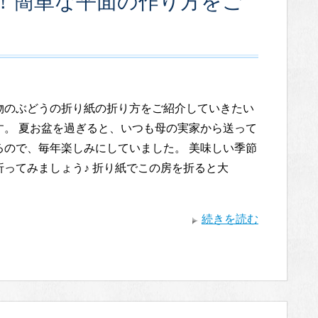
！簡単な平面の作り方をご
物のぶどうの折り紙の折り方をご紹介していきたい
す。 夏お盆を過ぎると、いつも母の実家から送って
るので、毎年楽しみにしていました。 美味しい季節
折ってみましょう♪ 折り紙でこの房を折ると大
続きを読む