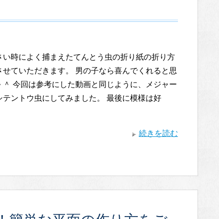
さい時によく捕まえたてんとう虫の折り紙の折り方
させていただきます。 男の子なら喜んでくれると思
＾＾ 今回は参考にした動画と同じように、メジャー
シテントウ虫にしてみました。 最後に模様は好
続きを読む