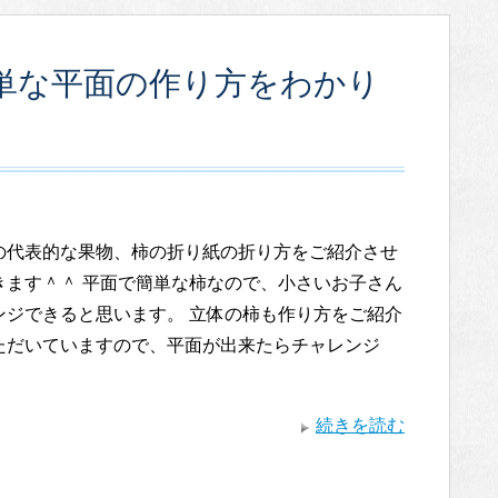
単な平面の作り方をわかり
の代表的な果物、柿の折り紙の折り方をご紹介させ
きます＾＾ 平面で簡単な柿なので、小さいお子さん
ンジできると思います。 立体の柿も作り方をご紹介
ただいていますので、平面が出来たらチャレンジ
続きを読む