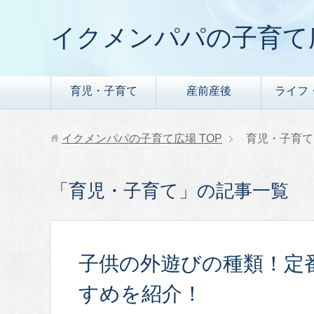
イクメンパパの子育て
育児・子育て
産前産後
ライフ
イクメンパパの子育て広場
TOP
育児・子育て
「育児・子育て」の記事一覧
子供の外遊びの種類！定
すめを紹介！