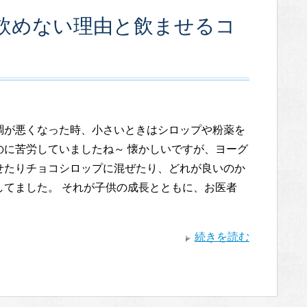
飲めない理由と飲ませるコ
調が悪くなった時、小さいときはシロップや粉薬を
のに苦労していましたね～ 懐かしいですが、ヨーグ
せたりチョコシロップに混ぜたり、どれが良いのか
してました。 それが子供の成長とともに、お医者
続きを読む