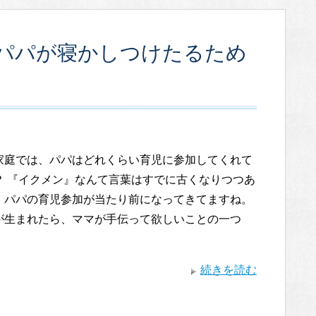
パパが寝かしつけたるため
家庭では、パパはどれくらい育児に参加してくれて
？ 『イクメン』なんて言葉はすでに古くなりつつあ
、パパの育児参加が当たり前になってきてますね。
が生まれたら、ママが手伝って欲しいことの一つ
続きを読む