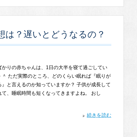
想は？遅いとどうなるの？
ばかりの赤ちゃんは、1日の大半を寝て過ごしてい
＾＾ ただ実際のところ、どのくらい眠れば『眠りが
る』と言えるのか知っていますか？ 子供が成長して
れて、睡眠時間も短くなってきますよね。 おし
続きを読む